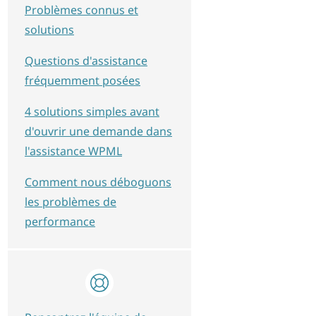
Problèmes connus et
solutions
Questions d'assistance
fréquemment posées
4 solutions simples avant
d'ouvrir une demande dans
l'assistance WPML
Comment nous déboguons
les problèmes de
performance