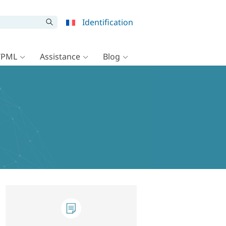
Identification
WPML
Assistance
Blog