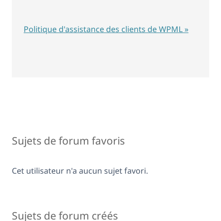
Politique d'assistance des clients de WPML »
Sujets de forum favoris
Cet utilisateur n'a aucun sujet favori.
Sujets de forum créés