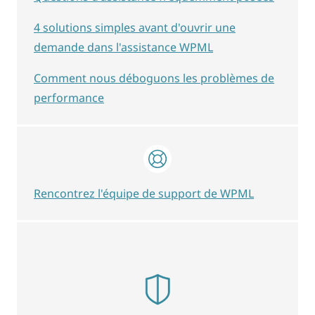
4 solutions simples avant d'ouvrir une
demande dans l'assistance WPML
Comment nous déboguons les problèmes de
performance
Rencontrez l'équipe de support de WPML