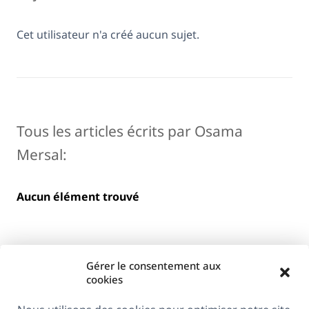
Cet utilisateur n'a créé aucun sujet.
Tous les articles écrits par Osama
Mersal:
Aucun élément trouvé
Gérer le consentement aux
cookies