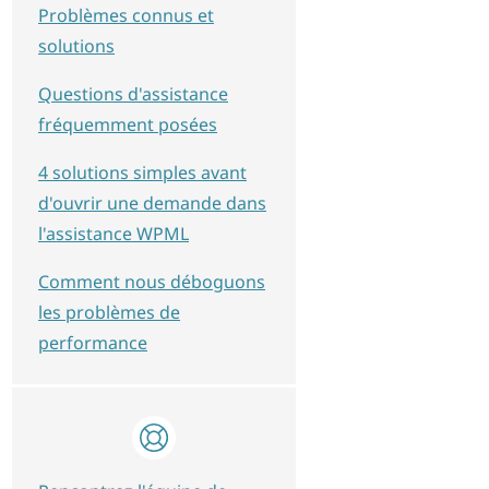
Problèmes connus et
solutions
Questions d'assistance
fréquemment posées
4 solutions simples avant
d'ouvrir une demande dans
l'assistance WPML
Comment nous déboguons
les problèmes de
performance