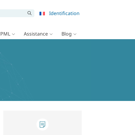
Identification
WPML
Assistance
Blog