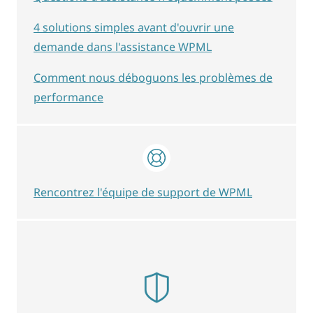
4 solutions simples avant d'ouvrir une
demande dans l'assistance WPML
Comment nous déboguons les problèmes de
performance
Rencontrez l'équipe de support de WPML