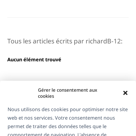
Tous les articles écrits par richardB-12:
Aucun élément trouvé
Gérer le consentement aux
cookies
Nous utilisons des cookies pour optimiser notre site
web et nos services. Votre consentement nous
À propos de WPML
permet de traiter des données telles que le
RGPD & Politique de confidentialité
comportement de navigation. L'absence de