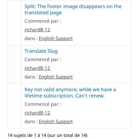
Split: The footer image disappears on the
translated page
Commencé par :
richardB-12
dans :
English Support
Translate Slug
Commencé par :
richardB-12
dans :
English Support
Key not valid anymore, while we have a
lifetime subscription. Can't renew.
Commencé par :
richardB-12
dans :
English Support
14 sujets de 1 à 14 (sur un total de 14)