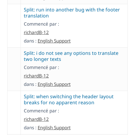
Split: run into another bug with the footer
translation
Commencé par :
richardB-12
dans :
English Support
Split: i do not see any options to translate
two longer texts
Commencé par :
richardB-12
dans :
English Support
Split: when switching the header layout
breaks for no apparent reason
Commencé par :
richardB-12
dans :
English Support