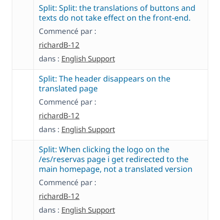
Split: Split: the translations of buttons and
texts do not take effect on the front-end.
Commencé par :
richardB-12
dans :
English Support
Split: The header disappears on the
translated page
Commencé par :
richardB-12
dans :
English Support
Split: When clicking the logo on the
/es/reservas page i get redirected to the
main homepage, not a translated version
Commencé par :
richardB-12
dans :
English Support