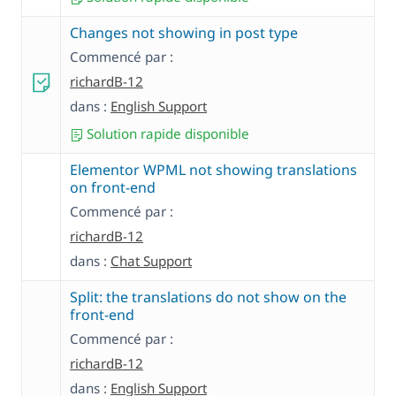
Changes not showing in post type
Commencé par :
richardB-12
dans :
English Support
Solution rapide disponible
Elementor WPML not showing translations
on front-end
Commencé par :
richardB-12
dans :
Chat Support
Split: the translations do not show on the
front-end
Commencé par :
richardB-12
dans :
English Support