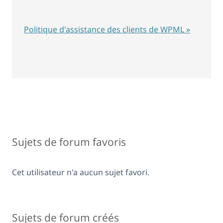
Politique d'assistance des clients de WPML »
Sujets de forum favoris
Cet utilisateur n'a aucun sujet favori.
Sujets de forum créés