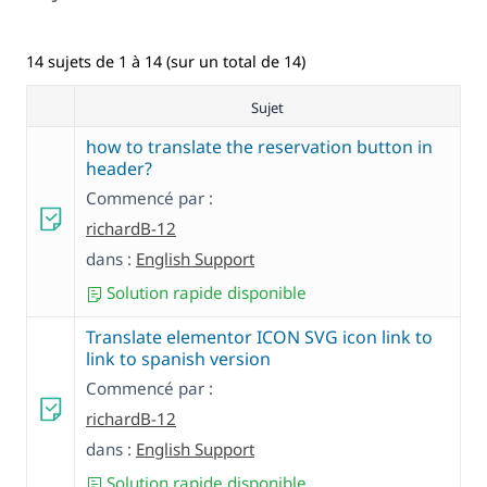
14 sujets de 1 à 14 (sur un total de 14)
Sujet
how to translate the reservation button in
header?
Commencé par :
richardB-12
dans :
English Support
Solution rapide disponible
Translate elementor ICON SVG icon link to
link to spanish version
Commencé par :
richardB-12
dans :
English Support
Solution rapide disponible