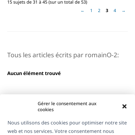
15 sujets de 31 à 45 (sur un total de 53)
←
1
2
3
4
→
Tous les articles écrits par romainO-2:
Aucun élément trouvé
Gérer le consentement aux
cookies
Nous utilisons des cookies pour optimiser notre site
web et nos services. Votre consentement nous