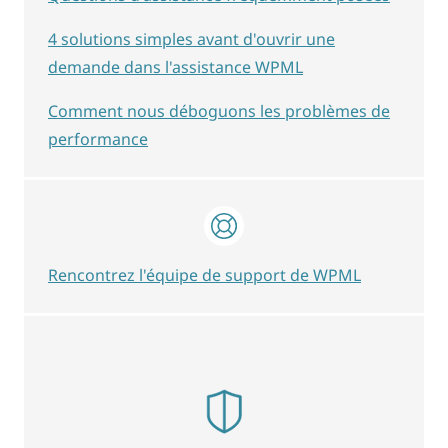
4 solutions simples avant d'ouvrir une
demande dans l'assistance WPML
Comment nous déboguons les problèmes de
performance
Rencontrez l'équipe de support de WPML