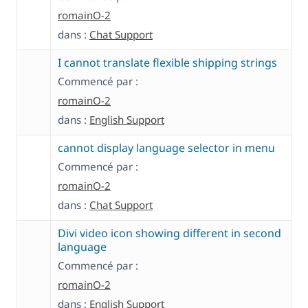
romainO-2
dans :
Chat Support
I cannot translate flexible shipping strings
Commencé par :
romainO-2
dans :
English Support
cannot display language selector in menu
Commencé par :
romainO-2
dans :
Chat Support
Divi video icon showing different in second
language
Commencé par :
romainO-2
dans :
English Support