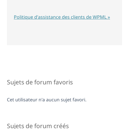
Politique d'assistance des clients de WPML »
Sujets de forum favoris
Cet utilisateur n'a aucun sujet favori.
Sujets de forum créés