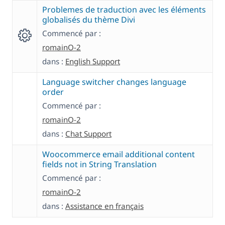
Problemes de traduction avec les éléments
globalisés du thème Divi
Commencé par :
romainO-2
dans :
English Support
Language switcher changes language
order
Commencé par :
romainO-2
dans :
Chat Support
Woocommerce email additional content
fields not in String Translation
Commencé par :
romainO-2
dans :
Assistance en français