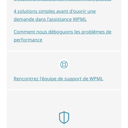
4 solutions simples avant d'ouvrir une
demande dans l'assistance WPML
Comment nous déboguons les problèmes de
performance
Rencontrez l'équipe de support de WPML