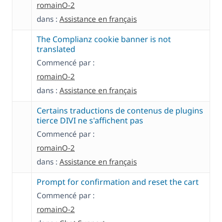
romainO-2
dans :
Assistance en français
The Complianz cookie banner is not
translated
Commencé par :
romainO-2
dans :
Assistance en français
Certains traductions de contenus de plugins
tierce DIVI ne s'affichent pas
Commencé par :
romainO-2
dans :
Assistance en français
Prompt for confirmation and reset the cart
Commencé par :
romainO-2