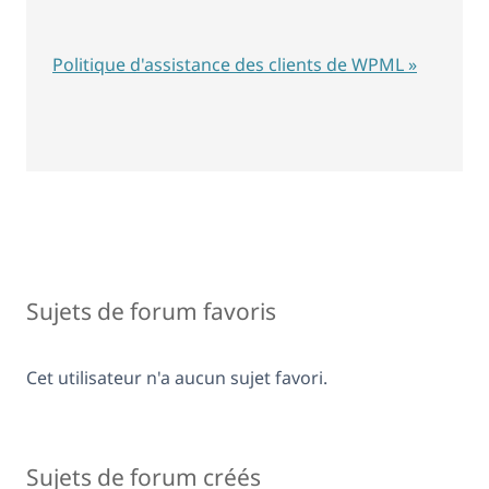
Politique d'assistance des clients de WPML »
Sujets de forum favoris
Cet utilisateur n'a aucun sujet favori.
Sujets de forum créés