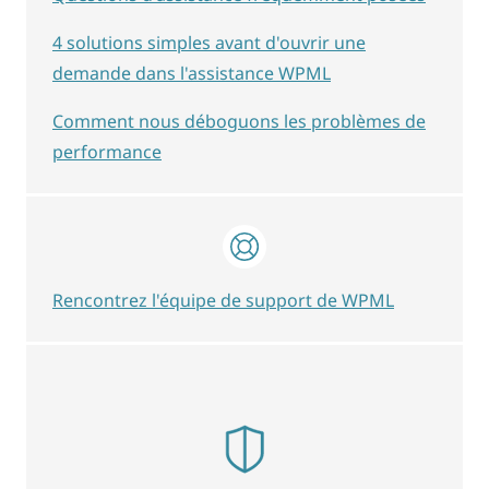
4 solutions simples avant d'ouvrir une
demande dans l'assistance WPML
Comment nous déboguons les problèmes de
performance
Rencontrez l'équipe de support de WPML