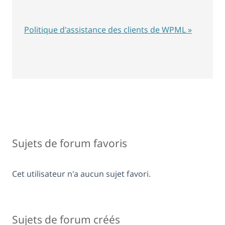
Politique d'assistance des clients de WPML »
Sujets de forum favoris
Cet utilisateur n'a aucun sujet favori.
Sujets de forum créés