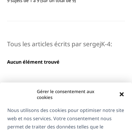
9 sujets de 1 à 9 (sur un total de 9)
Tous les articles écrits par sergejK-4:
Aucun élément trouvé
Gérer le consentement aux
cookies
Nous utilisons des cookies pour optimiser notre site
web et nos services. Votre consentement nous
À propos de WPML
permet de traiter des données telles que le