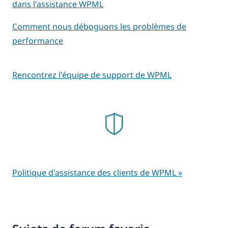
dans l'assistance WPML
Comment nous déboguons les problèmes de
performance
Rencontrez l'équipe de support de WPML
Politique d'assistance des clients de WPML »