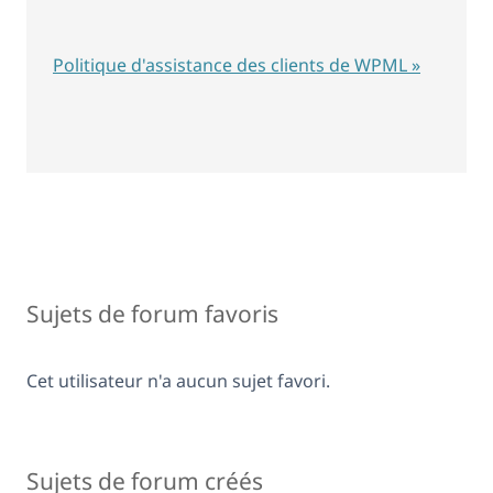
Politique d'assistance des clients de WPML »
Sujets de forum favoris
Cet utilisateur n'a aucun sujet favori.
Sujets de forum créés