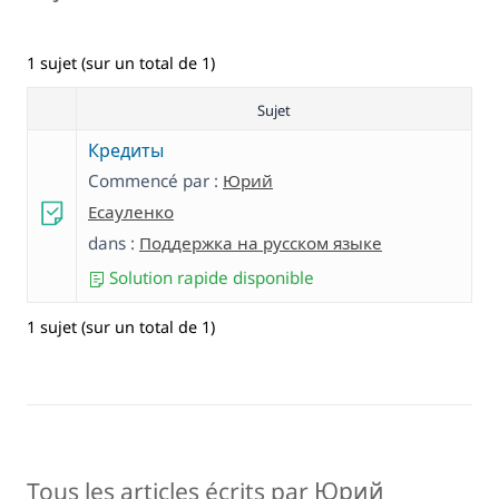
1 sujet (sur un total de 1)
Sujet
Кредиты
Commencé par :
Юрий
Есауленко
dans :
Поддержка на русском языке
Solution rapide disponible
1 sujet (sur un total de 1)
Tous les articles écrits par Юрий