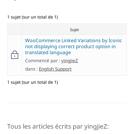
1 sujet (sur un total de 1)
Sujet
WooCommerce Linked Variations by Iconic
not displaying correct product option in
translated language
Commencé par :
yingjieZ
dans :
English Support
1 sujet (sur un total de 1)
Tous les articles écrits par yingjieZ: