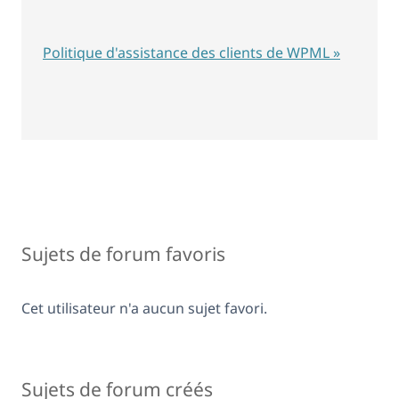
Politique d'assistance des clients de WPML »
Sujets de forum favoris
Cet utilisateur n'a aucun sujet favori.
Sujets de forum créés