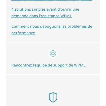
4 solutions simples avant d'ouvrir une
demande dans l'assistance WPML
Comment nous déboguons les problèmes de
performance
Rencontrez l'équipe de support de WPML