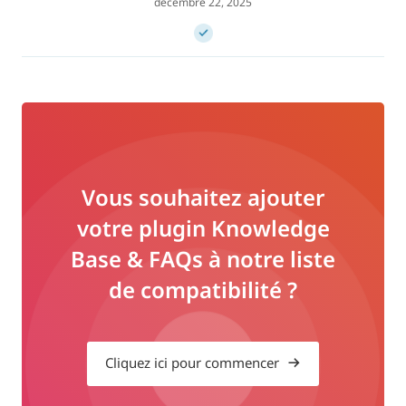
décembre 22, 2025
Vous souhaitez ajouter
votre plugin Knowledge
Base & FAQs à notre liste
de compatibilité ?
Cliquez ici pour commencer