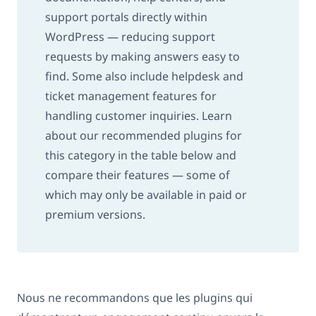
support portals directly within
WordPress — reducing support
requests by making answers easy to
find. Some also include helpdesk and
ticket management features for
handling customer inquiries. Learn
about our recommended plugins for
this category in the table below and
compare their features — some of
which may only be available in paid or
premium versions.
Nous ne recommandons que les plugins qui