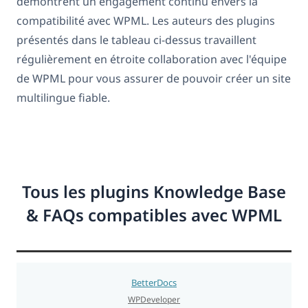
démontrent un engagement continu envers la
compatibilité avec WPML. Les auteurs des plugins
présentés dans le tableau ci-dessus travaillent
régulièrement en étroite collaboration avec l'équipe
de WPML pour vous assurer de pouvoir créer un site
multilingue fiable.
Tous les plugins Knowledge Base
& FAQs compatibles avec WPML
BetterDocs
WPDeveloper