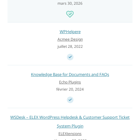
mars 30, 2026
WPHelpere
Acmee Design
juillet 28, 2022
Knowledge Base for Documents and FAQs
Echo Plugins
février 20, 2024
WSDesk – ELEX WordPress Helpdesk & Customer Support Ticket
System Plugin
ELEXtensions