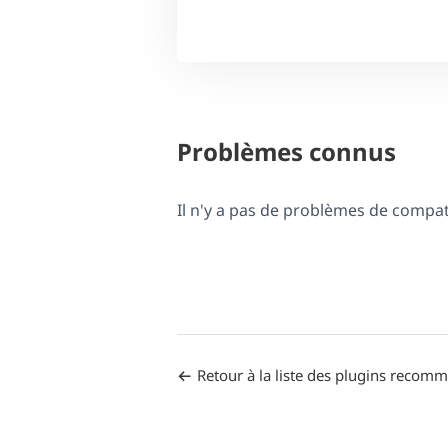
Problèmes connus
Il n'y a pas de problèmes de compa
Retour à la liste des plugins recom