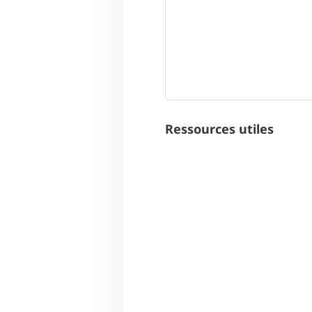
Ressources utiles