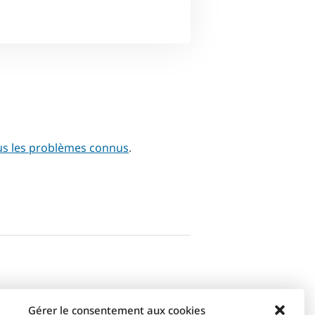
us les problèmes connus
.
Gérer le consentement aux cookies