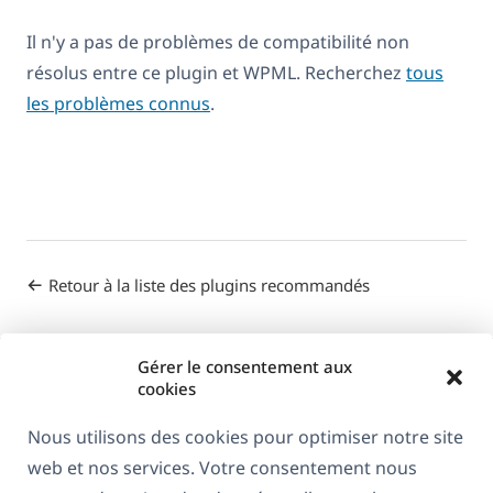
Il n'y a pas de problèmes de compatibilité non
résolus entre ce plugin et WPML. Recherchez
tous
les problèmes connus
.
Retour à la liste des plugins recommandés
Gérer le consentement aux
cookies
Nous utilisons des cookies pour optimiser notre site
web et nos services. Votre consentement nous
À propos de WPML