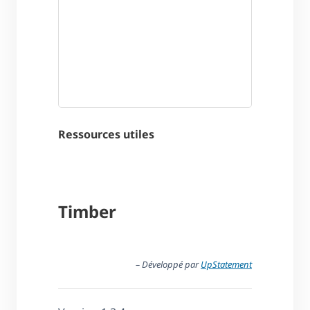
Ressources utiles
Timber
– Développé par
UpStatement