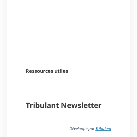
Ressources utiles
Tribulant Newsletter
– Développé par
Tribulant