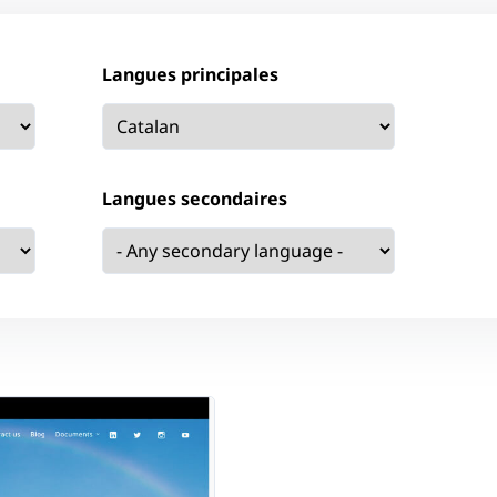
Langues principales
Langues secondaires