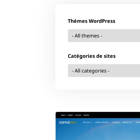
Thèmes WordPress
Catégories de sites