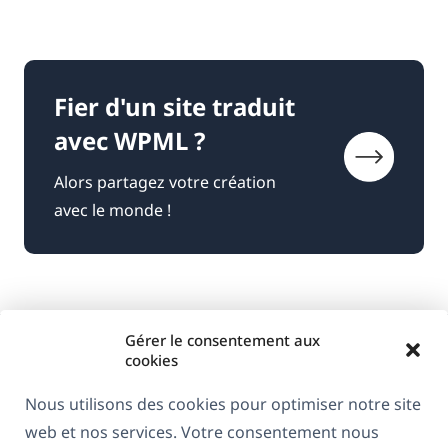
Fier d'un site traduit
avec WPML ?
Alors partagez votre création
avec le monde !
Gérer le consentement aux
cookies
Nous utilisons des cookies pour optimiser notre site
web et nos services. Votre consentement nous
À propos de WPML