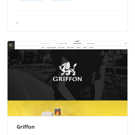
,
Griffon