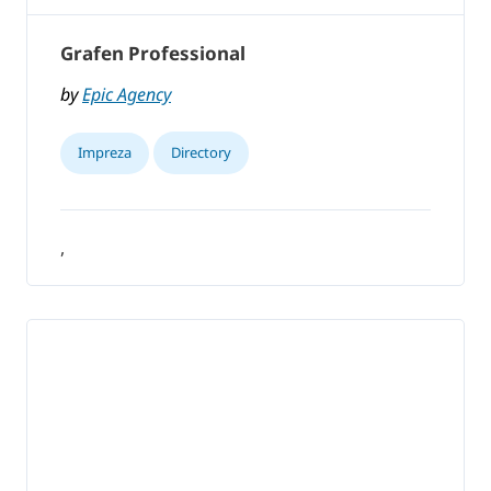
Grafen Professional
by
Epic Agency
Impreza
Directory
,