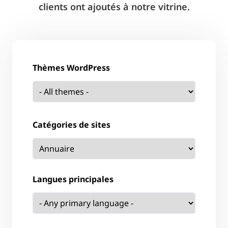
clients ont ajoutés à notre vitrine.
Thèmes WordPress
Catégories de sites
Langues principales