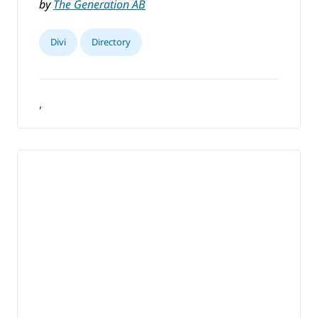
by
The Generation AB
Divi
Directory
,