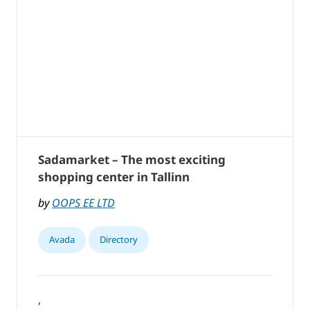
Sadamarket – The most exciting
shopping center in Tallinn
by
OOPS EE LTD
Avada
Directory
,