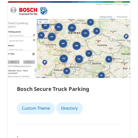
Bosch Secure Truck Parking
Custom Theme
Directory
,