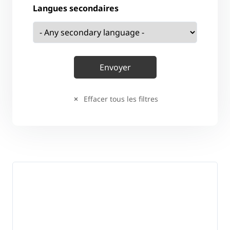
Langues secondaires
Effacer tous les filtres