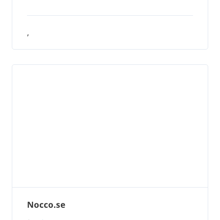
,
Nocco.se