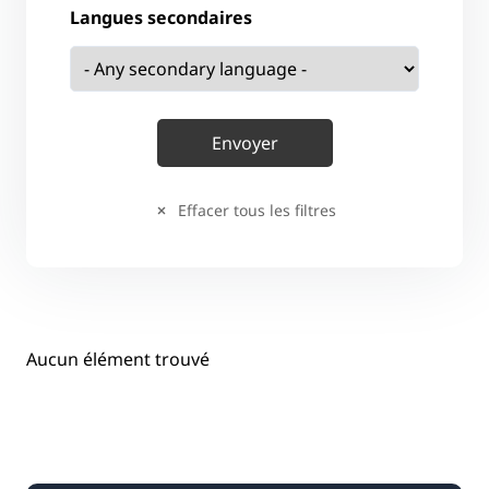
Langues secondaires
Effacer tous les filtres
Aucun élément trouvé