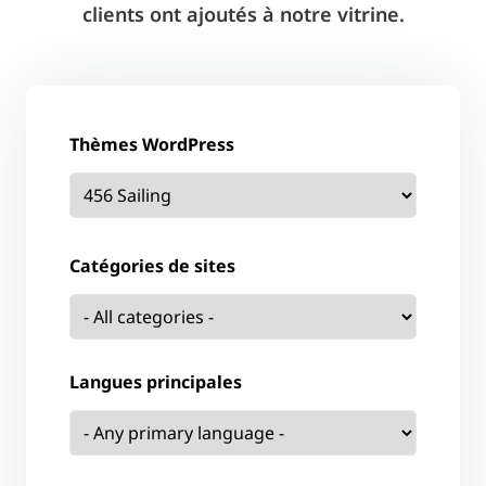
clients ont ajoutés à notre vitrine.
Thèmes WordPress
Catégories de sites
Langues principales