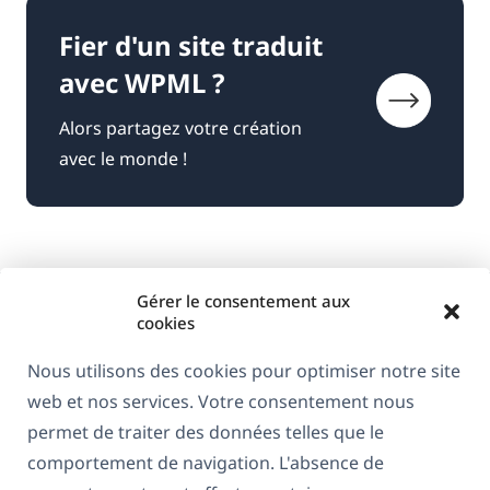
Fier d'un site traduit
avec WPML ?
Alors partagez votre création
avec le monde !
Gérer le consentement aux
cookies
Nous utilisons des cookies pour optimiser notre site
web et nos services. Votre consentement nous
À propos de WPML
permet de traiter des données telles que le
RGPD & Politique de confidentialité
comportement de navigation. L'absence de