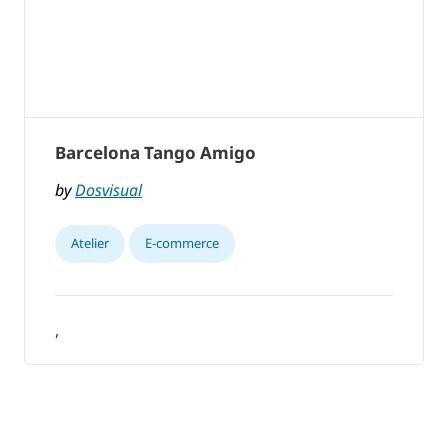
Barcelona Tango Amigo
by
Dosvisual
Atelier
E-commerce
,