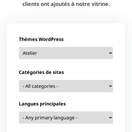
clients ont ajoutés à notre vitrine.
Thèmes WordPress
Catégories de sites
Langues principales