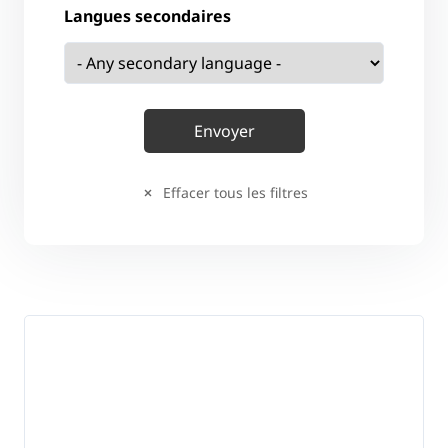
Langues secondaires
Effacer tous les filtres