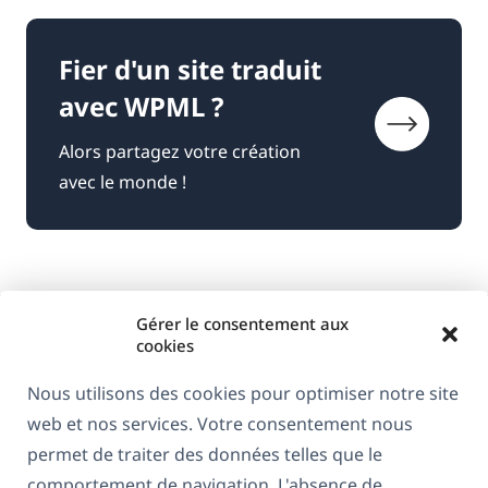
Fier d'un site traduit
avec WPML ?
Alors partagez votre création
avec le monde !
Gérer le consentement aux
cookies
Nous utilisons des cookies pour optimiser notre site
web et nos services. Votre consentement nous
À propos de WPML
permet de traiter des données telles que le
RGPD & Politique de confidentialité
comportement de navigation. L'absence de