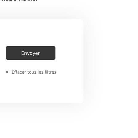
Effacer tous les filtres