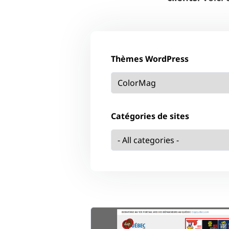
Thèmes WordPress
Catégories de sites