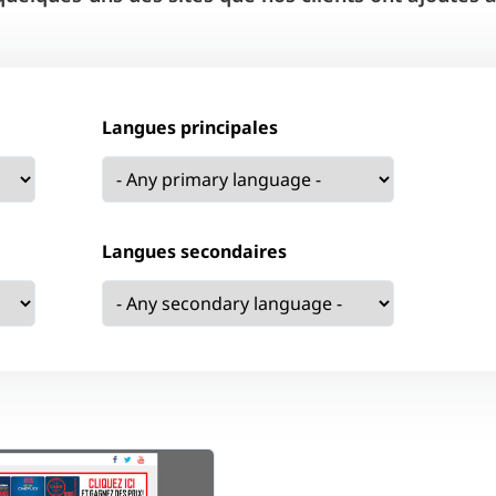
Langues principales
Langues secondaires