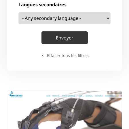
Langues secondaires
Effacer tous les filtres