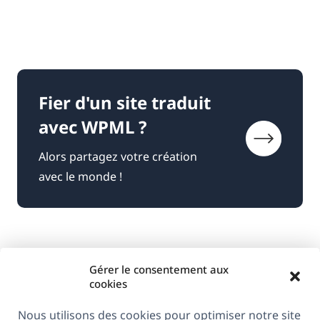
Fier d'un site traduit
avec WPML ?
Alors partagez votre création
avec le monde !
Gérer le consentement aux
cookies
Nous utilisons des cookies pour optimiser notre site