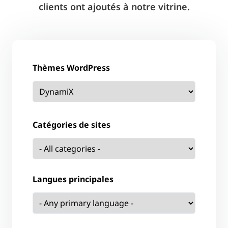
clients ont ajoutés à notre vitrine.
Thèmes WordPress
Catégories de sites
Langues principales