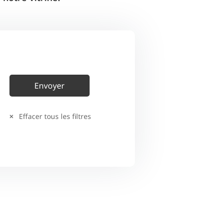
Effacer tous les filtres