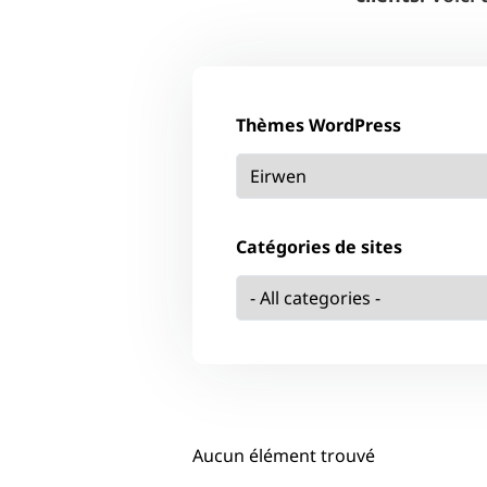
Thèmes WordPress
Catégories de sites
Aucun élément trouvé