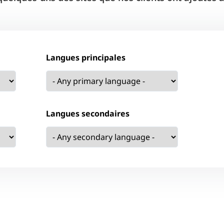
Langues principales
Langues secondaires