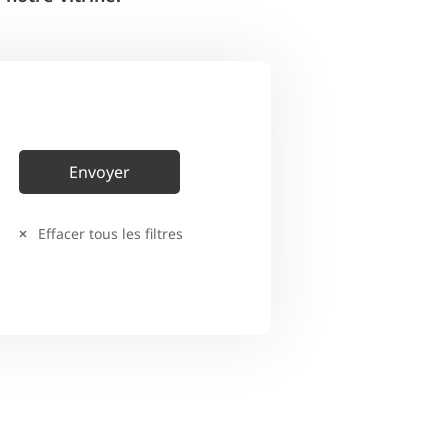
Effacer tous les filtres