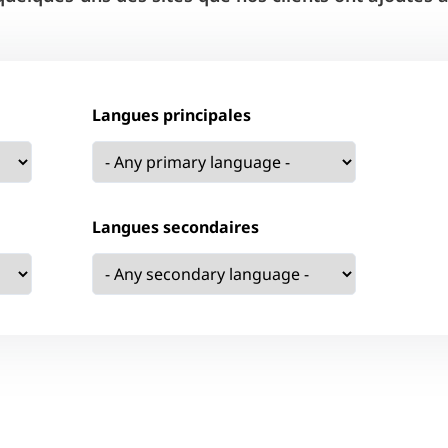
Langues principales
Langues secondaires