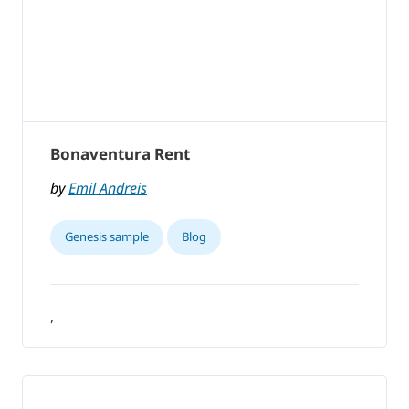
Bonaventura Rent
by
Emil Andreis
Genesis sample
Blog
,