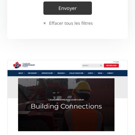
Effacer tous les filtres