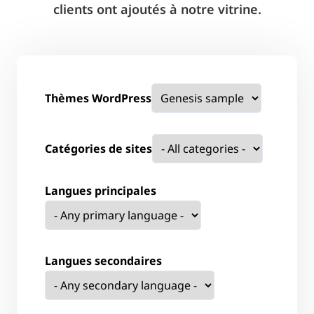
clients ont ajoutés à notre vitrine.
Thèmes WordPress
Catégories de sites
Langues principales
Langues secondaires