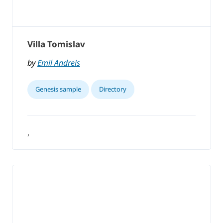
Villa Tomislav
by
Emil Andreis
Genesis sample
Directory
,