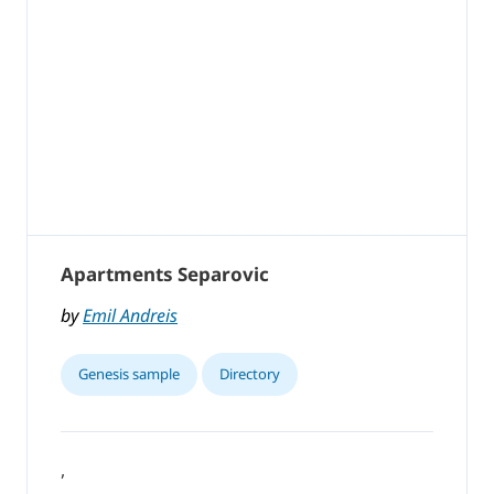
Apartments Separovic
by
Emil Andreis
Genesis sample
Directory
,