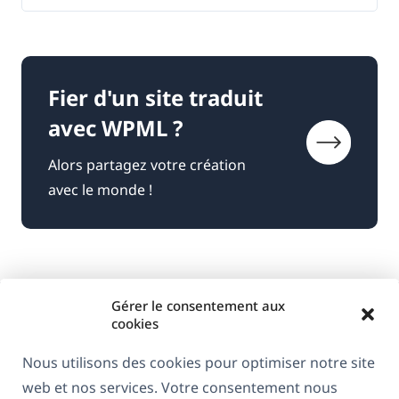
Fier d'un site traduit
avec WPML ?
Alors partagez votre création
avec le monde !
Gérer le consentement aux
cookies
Nous utilisons des cookies pour optimiser notre site
web et nos services. Votre consentement nous