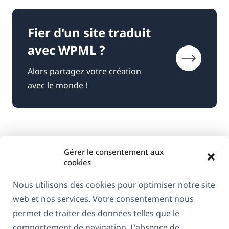
Fier d'un site traduit
avec WPML ?
Alors partagez votre création
avec le monde !
Gérer le consentement aux
cookies
Nous utilisons des cookies pour optimiser notre site
web et nos services. Votre consentement nous
À propos de WPML
permet de traiter des données telles que le
RGPD & Politique de confidentialité
comportement de navigation. L'absence de