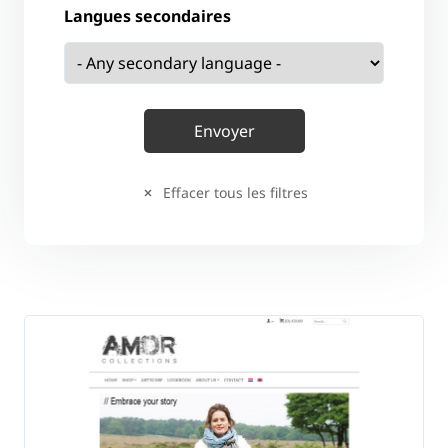
Langues secondaires
Effacer tous les filtres