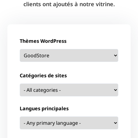
clients ont ajoutés à notre vitrine.
Thèmes WordPress
Catégories de sites
Langues principales