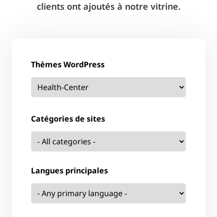
clients ont ajoutés à notre vitrine.
Thèmes WordPress
Catégories de sites
Langues principales