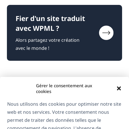
Fier d'un site traduit
avec WPML ?
Alors partagez votre création
avec le monde !
Gérer le consentement aux
cookies
Nous utilisons des cookies pour optimiser notre site
web et nos services. Votre consentement nous
À propos de WPML
permet de traiter des données telles que le
RGPD & Politique de confidentialité
comportement de navigation. L'absence de