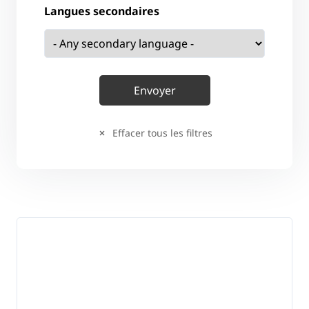
Langues secondaires
Effacer tous les filtres