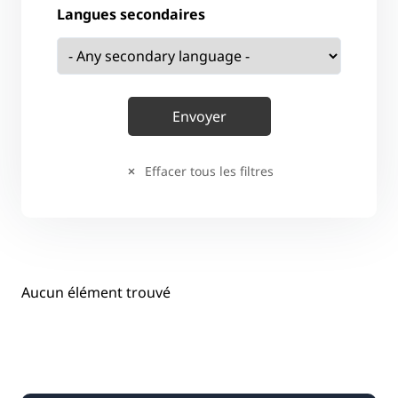
Langues secondaires
Effacer tous les filtres
Aucun élément trouvé