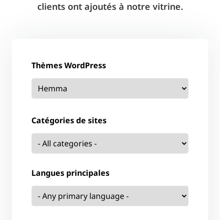
clients ont ajoutés à notre vitrine.
Thèmes WordPress
Catégories de sites
Langues principales