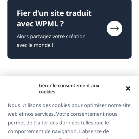
Fier d'un site traduit
avec WPML ?
Alors partagez votre création
avec le monde !
Gérer le consentement aux
cookies
Nous utilisons des cookies pour optimiser notre site
web et nos services. Votre consentement nous
À propos de WPML
permet de traiter des données telles que le
RGPD & Politique de confidentialité
comportement de navigation. L'absence de