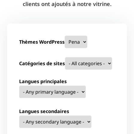
clients ont ajoutés à notre vitrine.
Thèmes WordPress
Catégories de sites
Langues principales
Langues secondaires