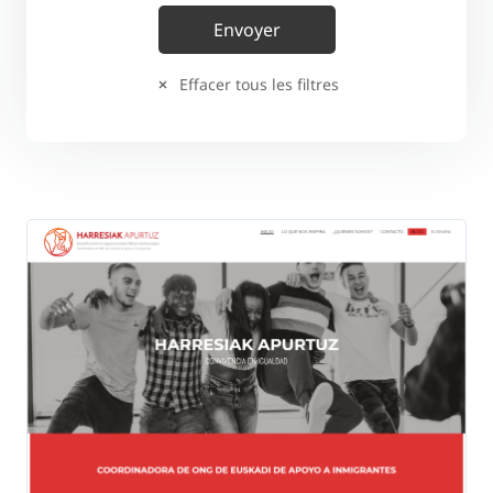
Effacer tous les filtres