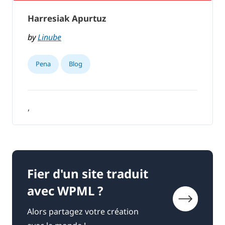
Harresiak Apurtuz
by
Linube
Pena
Blog
,
Fier d'un site traduit
avec WPML ?
Alors partagez votre création