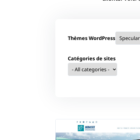
Thèmes WordPress
Catégories de sites