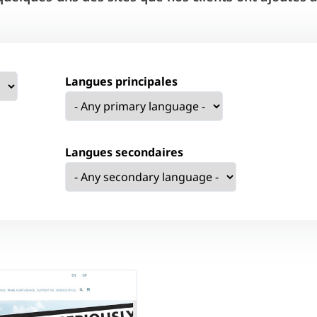
Langues principales
Langues secondaires