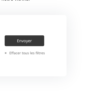
Effacer tous les filtres