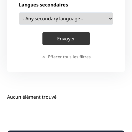
Langues secondaires
Effacer tous les filtres
Aucun élément trouvé