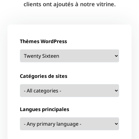
clients ont ajoutés à notre vitrine.
Thèmes WordPress
Catégories de sites
Langues principales