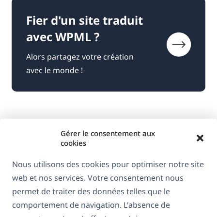
Fier d'un site traduit
avec WPML ?
Alors partagez votre création
avec le monde !
Gérer le consentement aux
cookies
Nous utilisons des cookies pour optimiser notre site
web et nos services. Votre consentement nous
À propos de WPML
permet de traiter des données telles que le
RGPD & Politique de confidentialité
comportement de navigation. L'absence de