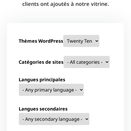
clients ont ajoutés à notre vitrine.
Thèmes WordPress
Catégories de sites
Langues principales
Langues secondaires