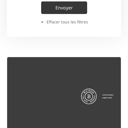
Effacer tous les filtres