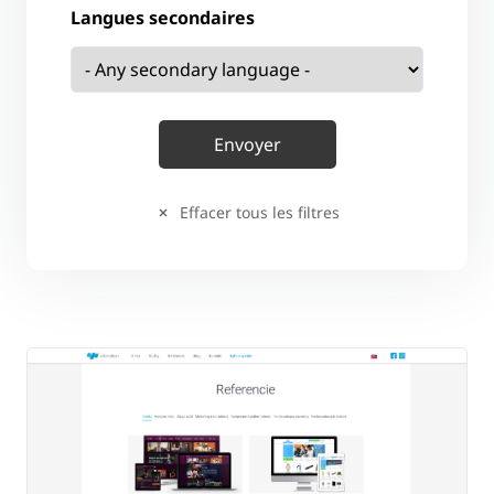
Langues secondaires
Effacer tous les filtres