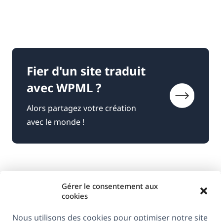
Fier d'un site traduit
avec WPML ?
Alors partagez votre création
avec le monde !
Gérer le consentement aux
cookies
Nous utilisons des cookies pour optimiser notre site