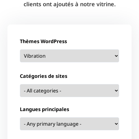
clients ont ajoutés à notre vitrine.
Thèmes WordPress
Catégories de sites
Langues principales