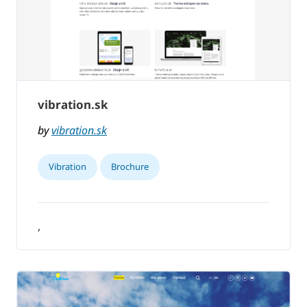
vibration.sk
by
vibration.sk
Vibration
Brochure
,