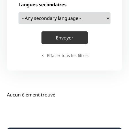
Langues secondaires
Effacer tous les filtres
Aucun élément trouvé