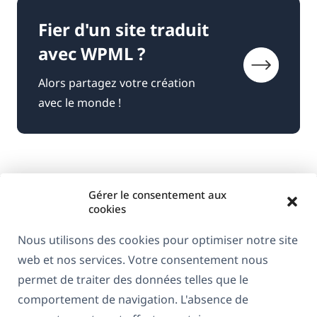
Fier d'un site traduit
avec WPML ?
Alors partagez votre création
avec le monde !
Gérer le consentement aux
cookies
Nous utilisons des cookies pour optimiser notre site
web et nos services. Votre consentement nous
À propos de WPML
permet de traiter des données telles que le
RGPD & Politique de confidentialité
comportement de navigation. L'absence de