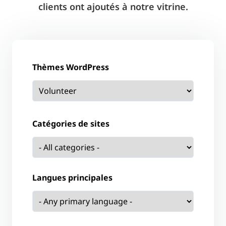
clients ont ajoutés à notre vitrine.
Thèmes WordPress
Catégories de sites
Langues principales