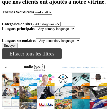
que nos clients ont ajoutés à notre vitrine.
Thèmes WordPress
Catégories de sites
Langues principales
Langues secondaires
Effacer tous les filtres