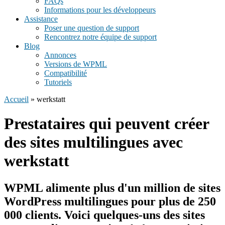
FAQs
Informations pour les développeurs
Assistance
Poser une question de support
Rencontrez notre équipe de support
Blog
Annonces
Versions de WPML
Compatibilité
Tutoriels
Accueil
» werkstatt
Prestataires qui peuvent créer
des sites multilingues avec
werkstatt
WPML alimente plus d'un million de sites
WordPress multilingues pour
plus de 250
000 clients
. Voici quelques-uns des sites