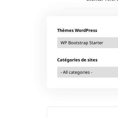
Thèmes WordPress
Catégories de sites