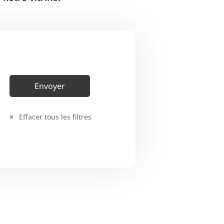
Effacer tous les filtres