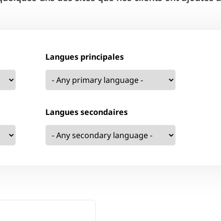
Langues principales
Langues secondaires