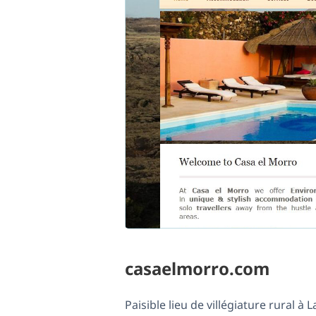
casaelmorro.com
Paisible lieu de villégiature rural à