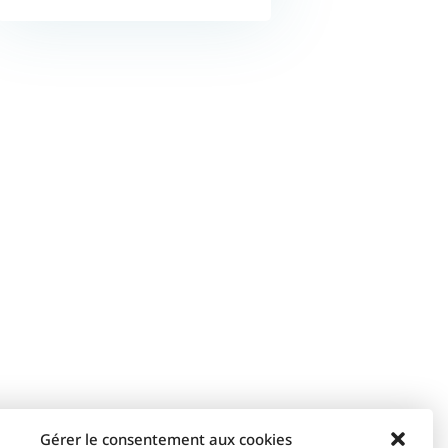
Gérer le consentement aux cookies