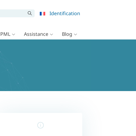
Identification
WPML
Assistance
Blog