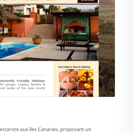
 Lanzarote aux îles Canaries, proposant un