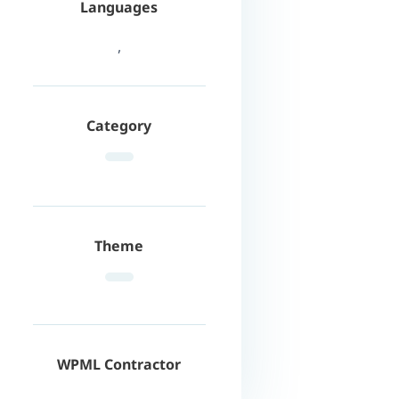
Languages
,
Category
Theme
WPML Contractor