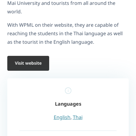
Mai University and tourists from all around the
world.
With WPML on their website, they are capable of
reaching the students in the Thai language as well
as the tourist in the English language.
Visit website
Languages
English
,
Thai