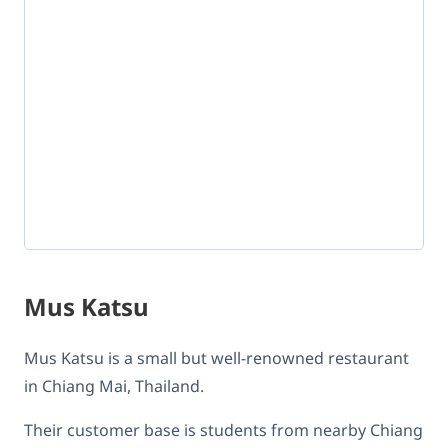
Mus Katsu
Mus Katsu is a small but well-renowned restaurant
in Chiang Mai, Thailand.
Their customer base is students from nearby Chiang