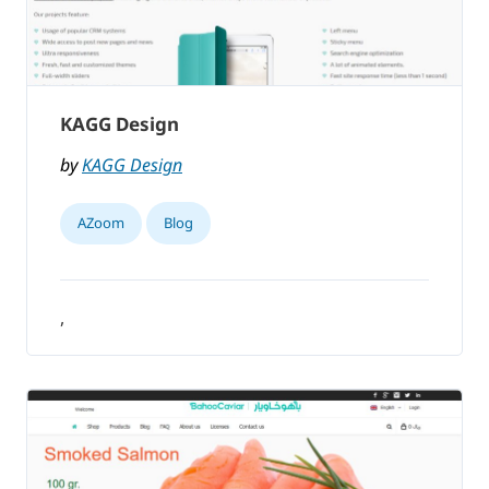
KAGG Design
by
KAGG Design
AZoom
Blog
,