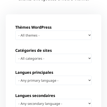
Thèmes WordPress
Catégories de sites
Langues principales
Langues secondaires