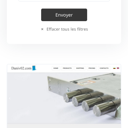
Effacer tous les filtres