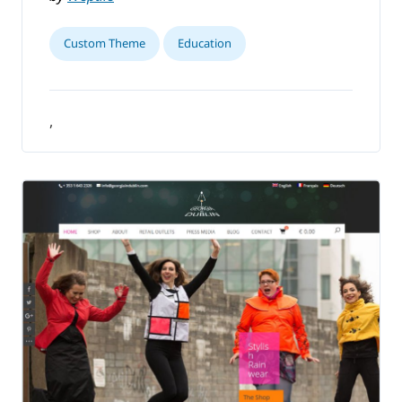
Custom Theme
Education
,