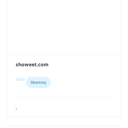
showeet.com
Directory
,