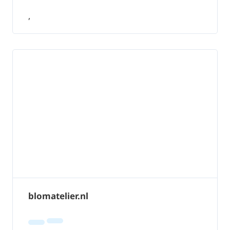
,
blomatelier.nl