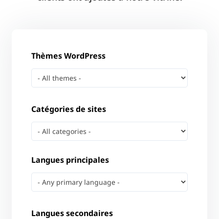
Thèmes WordPress
Catégories de sites
Langues principales
Langues secondaires