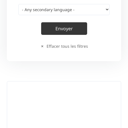
Effacer tous les filtres