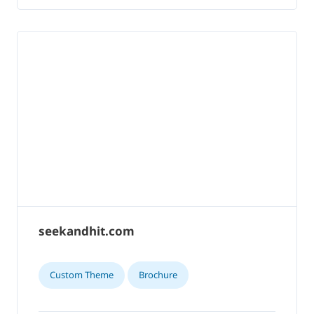
seekandhit.com
Custom Theme
Brochure