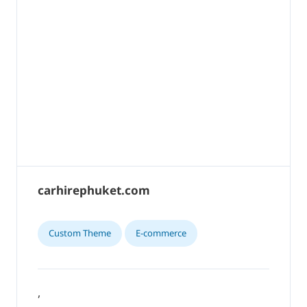
carhirephuket.com
Custom Theme
E-commerce
,