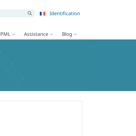
Identification
WPML
Assistance
Blog