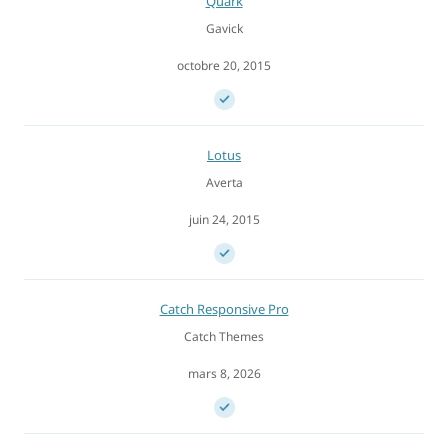
Quark
Gavick
octobre 20, 2015
Lotus
Averta
juin 24, 2015
Catch Responsive Pro
Catch Themes
mars 8, 2026