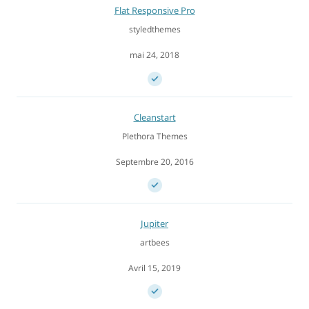
Flat Responsive Pro
styledthemes
mai 24, 2018
Cleanstart
Plethora Themes
Septembre 20, 2016
Jupiter
artbees
Avril 15, 2019