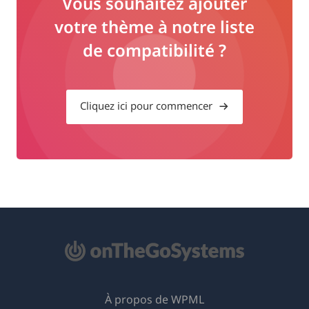
Vous souhaitez ajouter
votre thème à notre liste
de compatibilité ?
Cliquez ici pour commencer
À propos de WPML