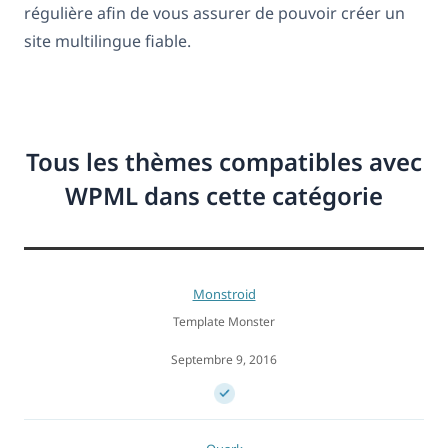
régulière afin de vous assurer de pouvoir créer un
site multilingue fiable.
Tous les thèmes compatibles avec
WPML dans cette catégorie
Monstroid
Template Monster
Septembre 9, 2016