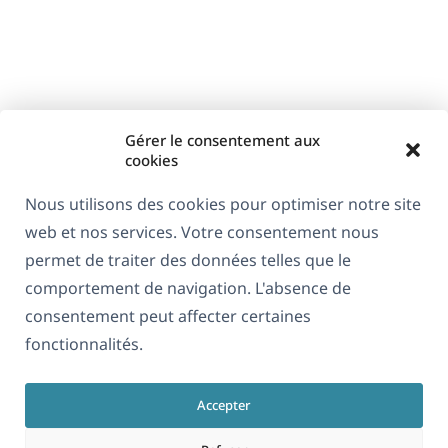
Gérer le consentement aux
cookies
Nous utilisons des cookies pour optimiser notre site
web et nos services. Votre consentement nous
permet de traiter des données telles que le
comportement de navigation. L'absence de
consentement peut affecter certaines
fonctionnalités.
Accepter