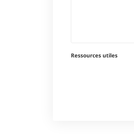
Ressources utiles