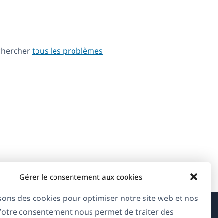
echercher
tous les problèmes
Gérer le consentement aux cookies
isons des cookies pour optimiser notre site web et nos
 Votre consentement nous permet de traiter des