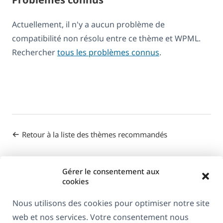
Actuellement, il n'y a aucun problème de
compatibilité non résolu entre ce thème et WPML.
Rechercher
tous les problèmes connus
.
Retour à la liste des thèmes recommandés
Gérer le consentement aux
cookies
Nous utilisons des cookies pour optimiser notre site
web et nos services. Votre consentement nous