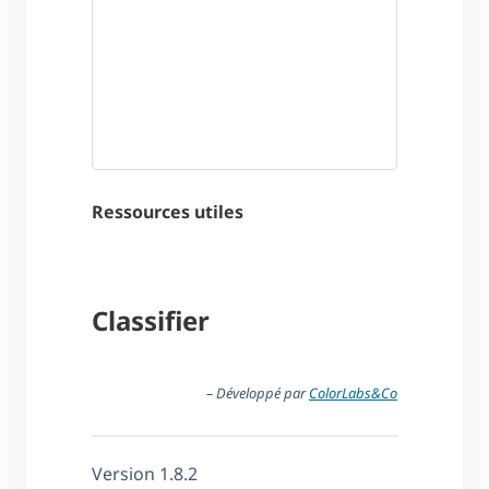
Ressources utiles
Classifier
– Développé par
ColorLabs&Co
Version 1.8.2