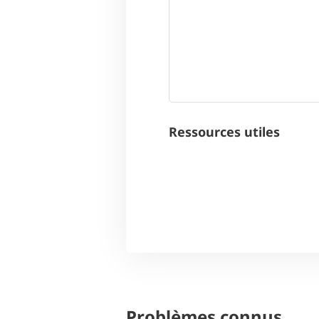
Ressources utiles
Problèmes connus