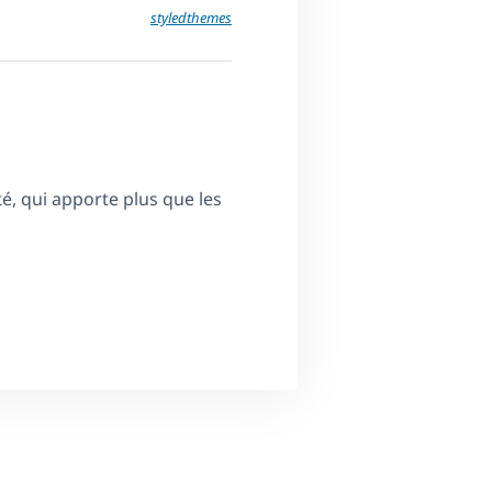
styledthemes
é, qui apporte plus que les