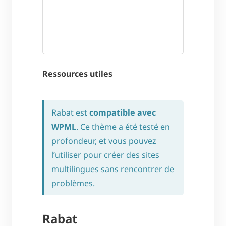
Ressources utiles
Rabat est
compatible avec
WPML
. Ce thème a été testé en
profondeur, et vous pouvez
l’utiliser pour créer des sites
multilingues sans rencontrer de
problèmes.
Rabat