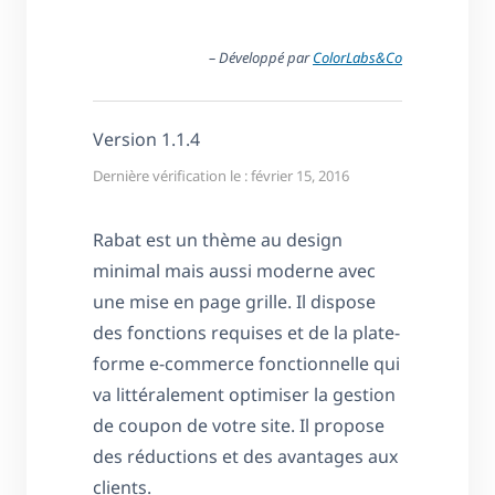
– Développé par
ColorLabs&Co
Version 1.1.4
Dernière vérification le : février 15, 2016
Rabat est un thème au design
minimal mais aussi moderne avec
une mise en page grille. Il dispose
des fonctions requises et de la plate-
forme e-commerce fonctionnelle qui
va littéralement optimiser la gestion
de coupon de votre site. Il propose
des réductions et des avantages aux
clients.