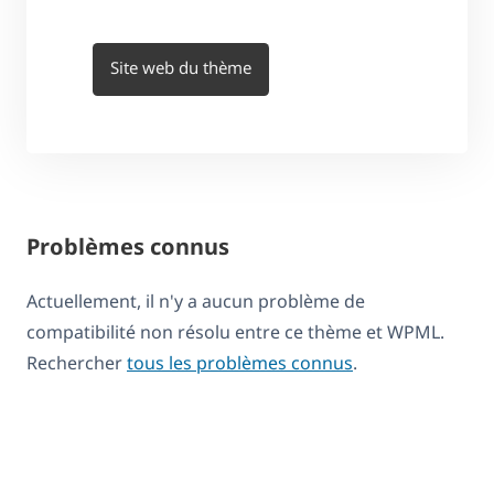
Site web du thème
Problèmes connus
Actuellement, il n'y a aucun problème de
compatibilité non résolu entre ce thème et WPML.
Rechercher
tous les problèmes connus
.