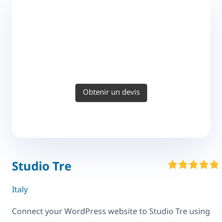
Obtenir un devis
Studio Tre
Italy
Connect your WordPress website to Studio Tre using