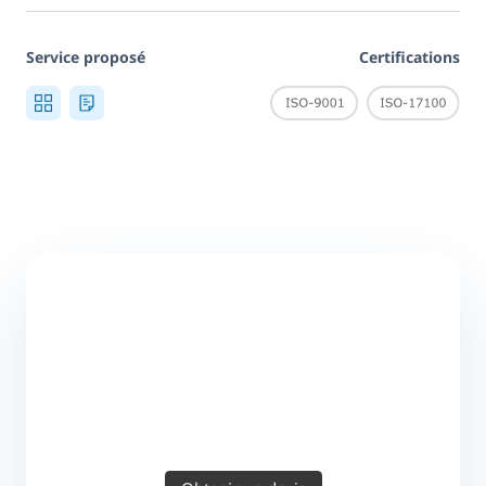
Service proposé
Certifications