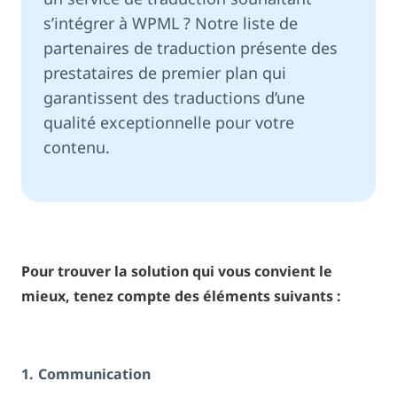
s’intégrer à WPML ? Notre liste de
partenaires de traduction présente des
prestataires de premier plan qui
garantissent des traductions d’une
qualité exceptionnelle pour votre
contenu.
Pour trouver la solution qui vous convient le
mieux, tenez compte des éléments suivants :
1.
Communication