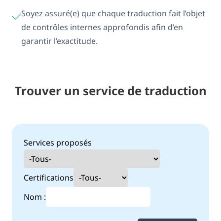
Soyez assuré(e) que chaque traduction fait l’objet
de contrôles internes approfondis afin d’en
garantir l’exactitude.
Trouver un service de traduction
Services proposés
Certifications
Nom :