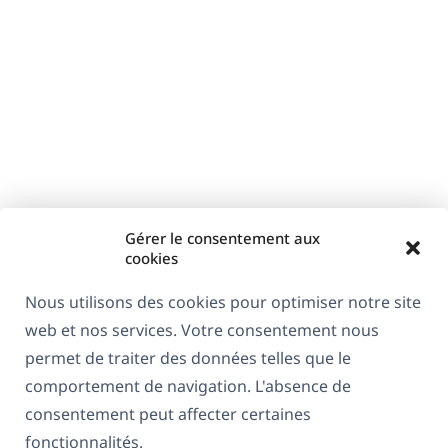
Gérer le consentement aux
cookies
Nous utilisons des cookies pour optimiser notre site
web et nos services. Votre consentement nous
permet de traiter des données telles que le
comportement de navigation. L'absence de
consentement peut affecter certaines
fonctionnalités.