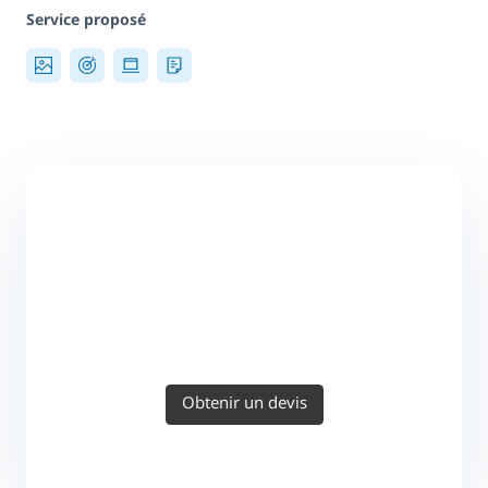
Service proposé
Obtenir un devis