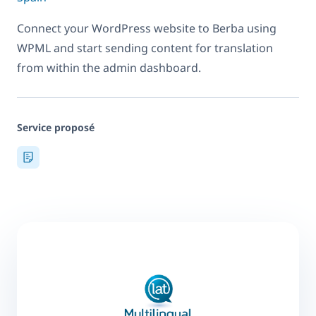
Connect your WordPress website to Berba using
WPML and start sending content for translation
from within the admin dashboard.
Service proposé