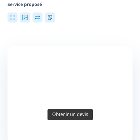
Service proposé
Obtenir un devis