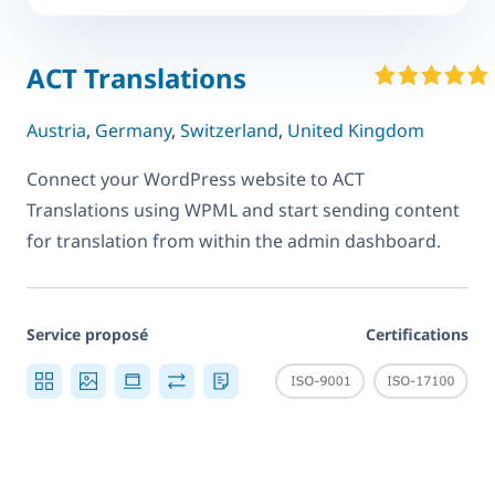
ACT Translations
Austria
,
Germany
,
Switzerland
,
United Kingdom
Connect your WordPress website to ACT
Translations using WPML and start sending content
for translation from within the admin dashboard.
Service proposé
Certifications