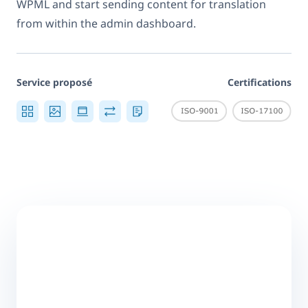
WPML and start sending content for translation
from within the admin dashboard.
Service proposé
Certifications