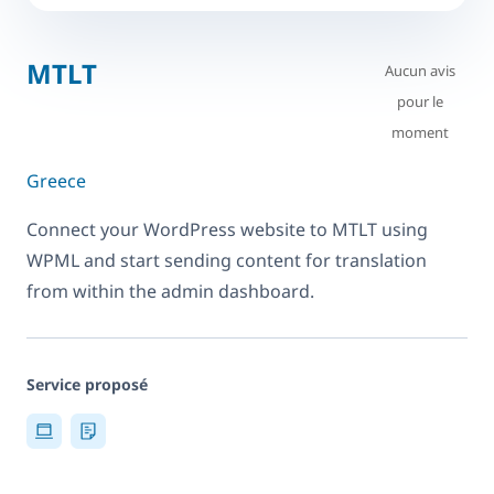
MTLT
Aucun avis
pour le
moment
Greece
Connect your WordPress website to MTLT using
WPML and start sending content for translation
from within the admin dashboard.
Service proposé