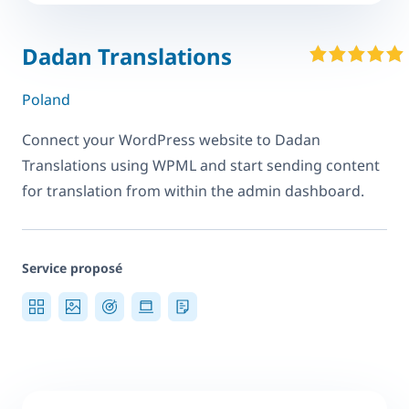
Dadan Translations
Poland
Connect your WordPress website to Dadan
Translations using WPML and start sending content
for translation from within the admin dashboard.
Service proposé