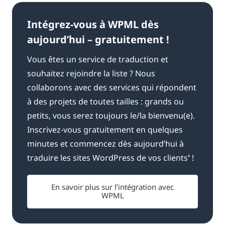
Intégrez-vous à WPML dès
aujourd’hui – gratuitement !
Vous êtes un service de traduction et
souhaitez rejoindre la liste ? Nous
collaborons avec des services qui répondent
à des projets de toutes tailles : grands ou
petits, vous serez toujours le/la bienvenu(e).
Inscrivez-vous gratuitement en quelques
minutes et commencez dès aujourd’hui à
traduire les sites WordPress de vos clients
'
!
En savoir plus sur l’intégration avec
WPML