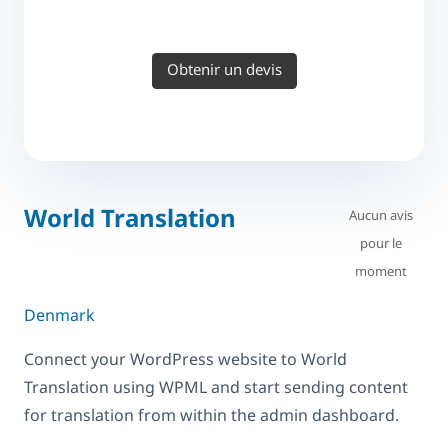
Obtenir un devis
World Translation
Aucun avis
pour le
moment
Denmark
Connect your WordPress website to World
Translation using WPML and start sending content
for translation from within the admin dashboard.