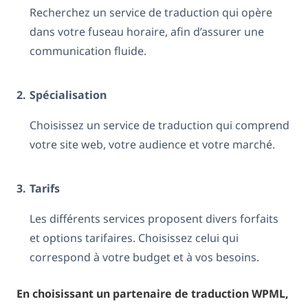
Recherchez un service de traduction qui opère
dans votre fuseau horaire, afin d’assurer une
communication fluide.
2.
Spécialisation
Choisissez un service de traduction qui comprend
votre site web, votre audience et votre marché.
3.
Tarifs
Les différents services proposent divers forfaits
et options tarifaires. Choisissez celui qui
correspond à votre budget et à vos besoins.
En choisissant un partenaire de traduction WPML,