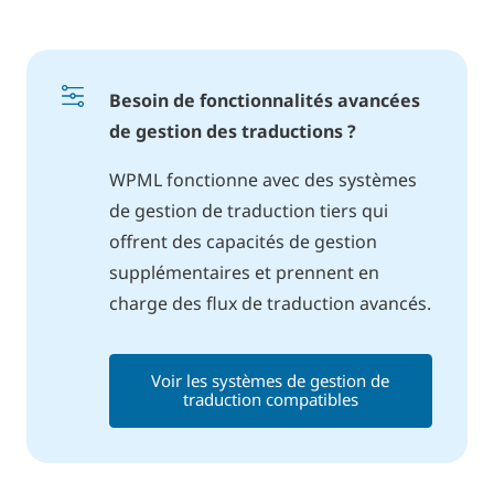
Besoin de fonctionnalités avancées
de gestion des traductions ?
WPML fonctionne avec des systèmes
de gestion de traduction tiers qui
offrent des capacités de gestion
supplémentaires et prennent en
charge des flux de traduction avancés.
Voir les systèmes de gestion de
traduction compatibles