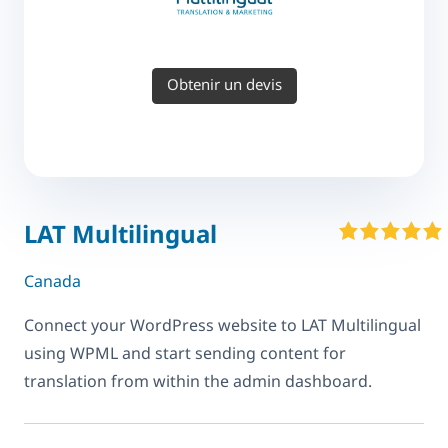
Obtenir un devis
LAT Multilingual
Canada
Connect your WordPress website to LAT Multilingual
using WPML and start sending content for
translation from within the admin dashboard.