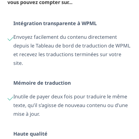
vous pouvez compter sur…
Intégration transparente à WPML
Envoyez facilement du contenu directement
depuis le Tableau de bord de traduction de WPML
et recevez les traductions terminées sur votre
site.
Mémoire de traduction
Inutile de payer deux fois pour traduire le même
texte, qu’il s’agisse de nouveau contenu ou d’une
mise à jour.
Haute qualité