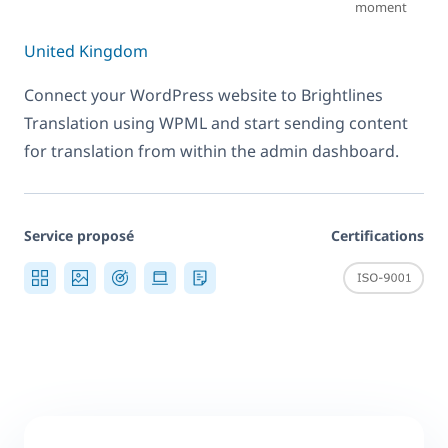
moment
United Kingdom
Connect your WordPress website to Brightlines
Translation using WPML and start sending content
for translation from within the admin dashboard.
Service proposé
Certifications