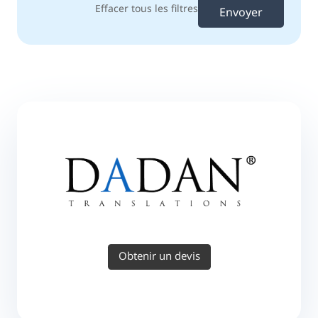
Effacer tous les filtres
Obtenir un devis