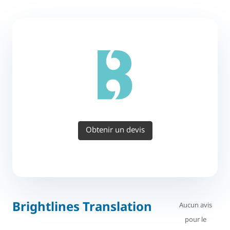
Obtenir un devis
Brightlines Translation
Aucun avis
pour le