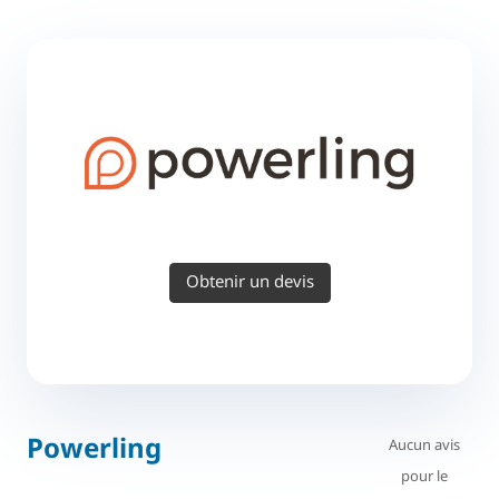
Obtenir un devis
Powerling
Aucun avis
pour le