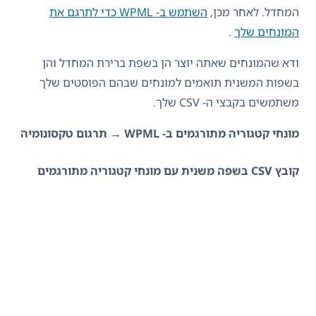
המחדל. לאחר מכן,
השתמש ב- WPML כדי לתרגם את
המונחים שלך
.
ודא שהמונחים שאתה יוצר הן בשפת ברירת המחדל והן
בשפות המשנית תואמים למונחים שבהם הפוסטים שלך
משתמשים בקבצי ה- CSV שלך.
מונחי קטגוריה מתורגמים ב- WPML → תרגום טקסונומיה
קובץ CSV בשפה משנית עם מונחי קטגוריה מתורגמים