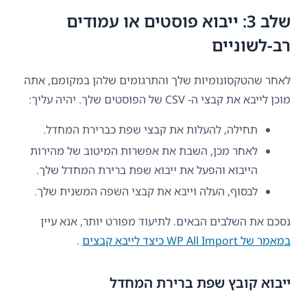
שלב 3: ייבוא פוסטים או עמודים
רב-לשוניים
לאחר שהטקסונומיות שלך והתרגומים שלהן במקומם, אתה
מוכן לייבא את קבצי ה- CSV של הפוסטים שלך. יהיה עליך:
תחילה, להעלות את קבצי שפת כברירת המחדל.
לאחר מכן, השבת את אפשרות המיטוב של מהירות
הייבוא והפעל את ייבוא שפת ברירת המחדל שלך.
לבסוף, העלה וייבא את קבצי השפה המשנית שלך.
נסכם את השלבים הבאים. לתיעוד מפורט יותר, אנא עיין
במאמר של WP All Import כיצד לייבא קבצים
.
ייבוא קובץ שפת ברירת המחדל