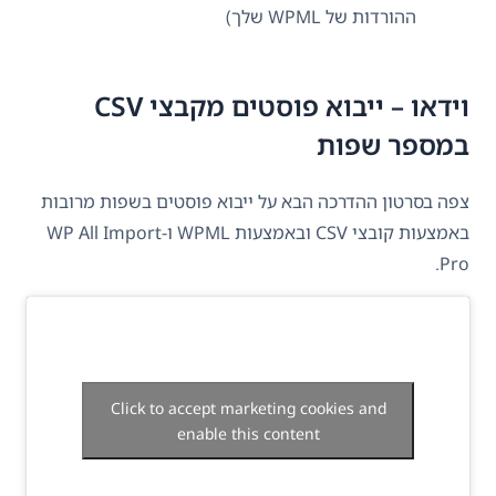
ההורדות של WPML שלך)
וידאו – ייבוא פוסטים מקבצי CSV
במספר שפות
צפה בסרטון ההדרכה הבא על ייבוא פוסטים בשפות מרובות
באמצעות קובצי CSV ובאמצעות WPML ו-WP All Import
Pro.
Click to accept marketing cookies and
enable this content