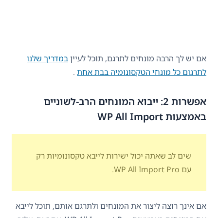
אם יש לך הרבה מונחים לתרגם, תוכל לעיין
במדריך שלנו
לתרגום כל מונחי הטקסונומיה בבת אחת
.
אפשרות 2: ייבוא המונחים הרב-לשוניים
באמצעות WP All Import
שים לב שאתה יכול ישירות לייבא טקסונומיות רק
עם WP All Import Pro.
אם אינך רוצה ליצור את המונחים ולתרגם אותם, תוכל לייבא