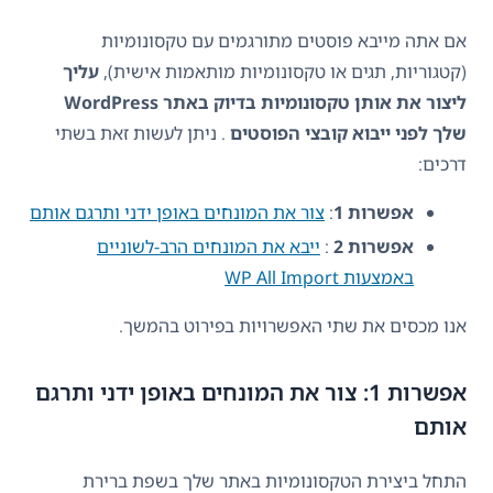
אם אתה מייבא פוסטים מתורגמים עם טקסונומיות
(קטגוריות, תגים או טקסונומיות מותאמות אישית),
עליך
ליצור את אותן טקסונומיות בדיוק באתר WordPress
שלך לפני ייבוא ​​קובצי הפוסטים
. ניתן לעשות זאת בשתי
דרכים:
אפשרות 1
:
צור את המונחים באופן ידני ותרגם אותם
אפשרות 2
:
ייבא את המונחים הרב-לשוניים
באמצעות WP All Import
אנו מכסים את שתי האפשרויות בפירוט בהמשך.
אפשרות 1: צור את המונחים באופן ידני ותרגם
אותם
התחל ביצירת הטקסונומיות באתר שלך בשפת ברירת