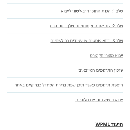
שלב 1: הכנת התוכן הרב-לשוני לייבוא
שלב 2: צור את הטקסונומיות שלך בוורדפרס
שלב 3: ייבוא פוסטים או עמודים רב-לשוניים
ייבוא מוצרי ווקומרס
עדכון התרגומים המיובאים
הוספת תרגומים כאשר תוכן שפת ברירת המחדל כבר קיים באתר
ייבוא ​​וייצוא תוספים חלופיים
תיעוד WPML