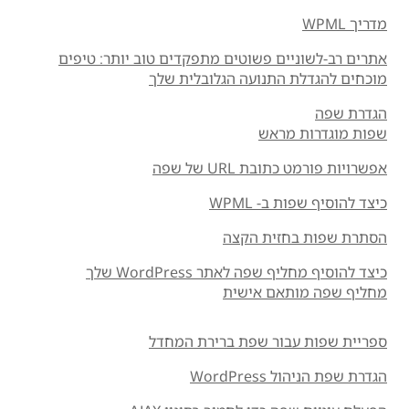
מדריך WPML
אתרים רב-לשוניים פשוטים מתפקדים טוב יותר: טיפים
מוכחים להגדלת התנועה הגלובלית שלך
הגדרת שפה
שפות מוגדרות מראש
אפשרויות פורמט כתובת URL של שפה
כיצד להוסיף שפות ב- WPML
הסתרת שפות בחזית הקצה
כיצד להוסיף מחליף שפה לאתר WordPress שלך
מחליף שפה מותאם אישית
ספריית שפות עבור שפת ברירת המחדל
הגדרת שפת הניהול WordPress