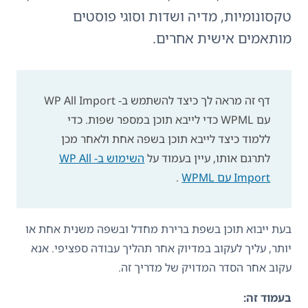
טקסונומיות, מדיה ושדות וסוגי פוסטים
מותאמים אישית אחרים.
דף זה מראה לך כיצד להשתמש ב- WP All Import
עם WPML כדי לייבא תוכן במספר שפות. כדי
ללמוד כיצד לייבא תוכן בשפה אחת ולאחר מכן
לתרגם אותו, עיין בעמוד על
השימוש ב- WP All
Import עם WPML
.
בעת ייבוא תוכן בשפת ברירת מחדל ובשפה משנית אחת או
יותר, עליך לעקוב במדיוק אחר תהליך עבודה ספציפי. אנא
עקוב אחר הסדר המדויק של מדריך זה.
בעמוד זה: