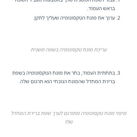
בראש העמוד.
ערוך את מונח הטקסונומיה שעליך לתקן.
עריכת מונח טקסונומיה בשפה משנית
בתחתית העמוד, בחר את מונח הטקסונומיה בשפת
ברירת המחדל שהמונח הנוכחי הוא תרגום שלה.
מיפוי מונח טקסונומיה מתורגם לערך שפת ברירת המחדל
שלו