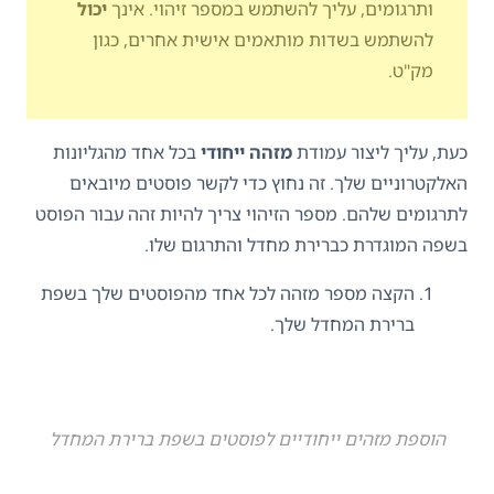
ותרגומים, עליך להשתמש במספר זיהוי. אינך
יכול
להשתמש בשדות מותאמים אישית אחרים, כגון
מק"ט.
כעת, עליך ליצור עמודת
מזהה ייחודי
בכל אחד מהגליונות
האלקטרוניים שלך. זה נחוץ כדי לקשר פוסטים מיובאים
לתרגומים שלהם. מספר הזיהוי צריך להיות זהה עבור הפוסט
בשפה המוגדרת כברירת מחדל והתרגום שלו.
הקצה מספר מזהה לכל אחד מהפוסטים שלך בשפת
ברירת המחדל שלך.
הוספת מזהים ייחודיים לפוסטים בשפת ברירת המחדל