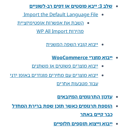
שלב 3: ייבא פוסטים או דפים רב-לשוניים
Import the Default Language File
השבת את אפשרות אופטימיזציית
מהירות WP All Import
ייבוא קובץ השפה המשנית
ייבוא ​​מוצרי WooCommerce
ייבוא מוצרים פשוטים או משתנים
ייבוא מוצרים עם מחירים מוגדרים באופן ידני
עבור מטבעות אחרים
עדכון התרגומים המיובאים
הוספת תרגומים כאשר תוכן שפת ברירת המחדל
כבר קיים באתר
ייבוא ​​וייצוא תוספים חלופיים