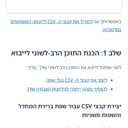
באפשרותך גם
להוריד את קבצי ה- CSV לדוגמה המשמשים
בסרטון זה
.
שלב 1: הכנת התוכן הרב-לשוני לייבוא
לפני שתוכל לייבא את התוכן הרב-לשוני שלך, עליך:
ליצור את קבצי ה- CSV בכל שפה
להוסיף מזהה ייחודי לגיליונות העבודה שלך
יצירת קבצי CSV עבור שפת ברירת המחדל
והשפות משניות