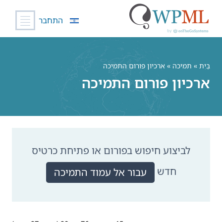
התחבר
לג
תוכן
בַּיִת
»
תמיכה
» ארכיון פורום התמיכה
ארכיון פורום התמיכה
לביצוע חיפוש בפורום או פתיחת כרטיס
חדש
עבור אל עמוד התמיכה