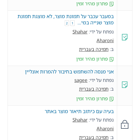
פתרון מהיר זמין
במעבר עכבר על תמונת מוצר, לא מוצגת תמונת
מוצר שנייה במי…
2
1
נפתח על ידי:
Shahar
Aharoni
ב:
תמיכה בעברית
פתרון מהיר זמין
אני מנסה להשתמש בחיבור להמרות אונליין
נפתח על ידי:
sagee
ב:
תמיכה בעברית
פתרון מהיר זמין
בעיה עם כיתוב תיאור מוצר באתר
נפתח על ידי:
Shahar
Aharoni
ב:
תמיכה בעברית