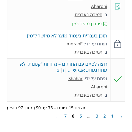
Aharoni
ב:
תמיכה בעברית
פתרון מהיר זמין
תוכן בעברית בעמוד מוצר לא מיושר לימין
נפתח על ידי:
moranF
ב:
תמיכה בעברית
רוצה לסיים עם התרגום – נקודות "קטנות" לא
מתורגמות, אבקש …
2
1
נפתח על ידי:
Shahar
Aharoni
ב:
תמיכה בעברית
מוצגים 15 דיונים – 76 עד 90 (מתוך 97 סה״כ)
←
7
6
5
…
3
2
1
→