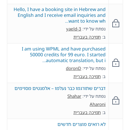
Hello, I have a booking site in Hebrew and
English and I receive email inquiries and
want to know wh…
נפתח על ידי:
yaeld-3
ב:
תמיכה בעברית
I am using WPML and have purchased
50000 credits for 99 euro. I started
automatic translation, but i…
נפתח על ידי:
doronD
ב:
תמיכה בעברית
דברים שתורגמו כבר נעלמו – אלמנטים מסוימים
נפתח על ידי:
Shahar
Aharoni
ב:
תמיכה בעברית
לא רואים מוצרים חדשים