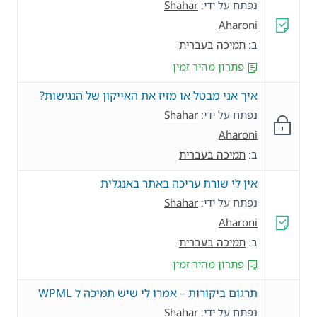
נפתח על ידי:
Shahar
Aharoni
ב:
תמיכה בעברית
פתרון מהיר זמין
איך אני מבטל או מזיז את האייקון של הנגישות?
נפתח על ידי:
Shahar
Aharoni
ב:
תמיכה בעברית
אין לי שורת עריכה באתר באנגלית
נפתח על ידי:
Shahar
Aharoni
ב:
תמיכה בעברית
פתרון מהיר זמין
תרגום ביקורות – אמרו לי שיש תמיכה ל WPML
נפתח על ידי:
Shahar