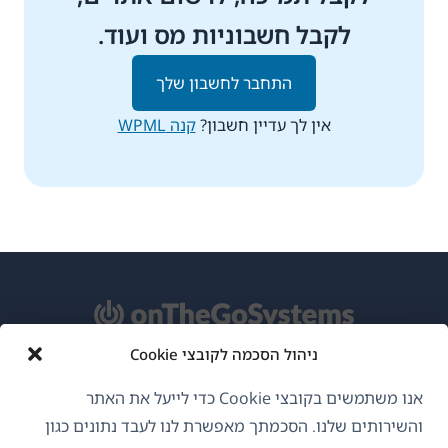
לקבל חשבוניות מס ועוד.
התחבר לחשבון שלך
אין לך עדיין חשבון?
קנה WPML
ניהול הסכמה לקובצי Cookie
אודות WPML
אנו משתמשים בקובצי Cookie כדי לייעל את האתר
GDPR ומדיניות פרטיות
והשירותים שלנו. הסכמתך מאפשרת לנו לעבד נתונים כגון