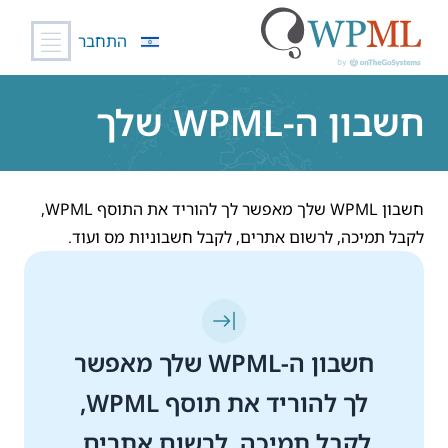
התחבר
לג
תוכן
חשבון ה-WPML שלך
חשבון WPML שלך מאפשר לך להוריד את התוסף WPML,
לקבל תמיכה, לרשום אתרים, לקבל חשבוניות מס ועוד.
חשבון ה-WPML שלך מאפשר
לך להוריד את תוסף WPML,
לקבל תמיכה, לרשום אתרים,