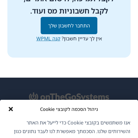
לקבל חשבוניות מס ועוד.
התחבר לחשבון שלך
אין לך עדיין חשבון?
קנה WPML
ניהול הסכמה לקובצי Cookie
אודות WPML
אנו משתמשים בקובצי Cookie כדי לייעל את האתר
GDPR ומדיניות פרטיות
והשירותים שלנו. הסכמתך מאפשרת לנו לעבד נתונים כגון