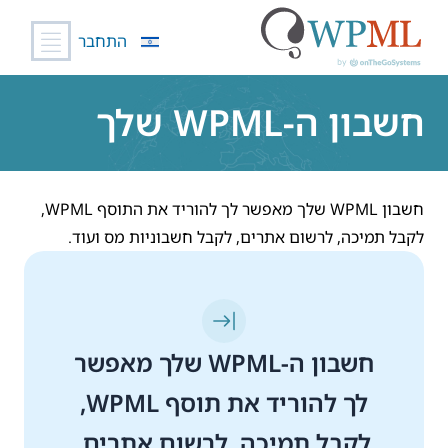
התחבר
לג
תוכן
חשבון ה-WPML שלך
חשבון WPML שלך מאפשר לך להוריד את התוסף WPML,
לקבל תמיכה, לרשום אתרים, לקבל חשבוניות מס ועוד.
חשבון ה-WPML שלך מאפשר
לך להוריד את תוסף WPML,
לקבל תמיכה, לרשום אתרים,