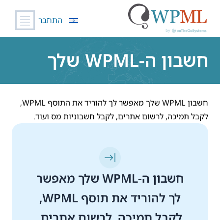
התחבר
לג
תוכן
חשבון ה-WPML שלך
חשבון WPML שלך מאפשר לך להוריד את התוסף WPML,
לקבל תמיכה, לרשום אתרים, לקבל חשבוניות מס ועוד.
חשבון ה-WPML שלך מאפשר
לך להוריד את תוסף WPML,
לקבל תמיכה, לרשום אתרים,