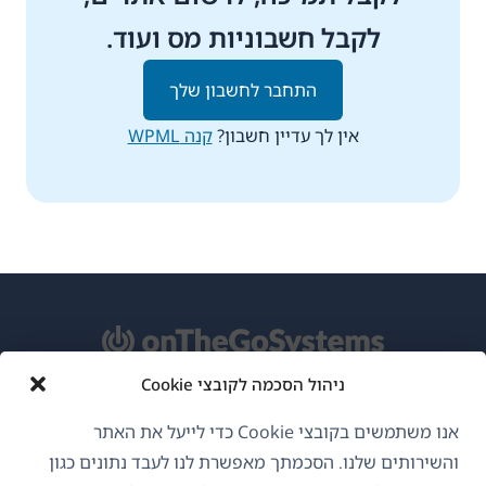
לקבל חשבוניות מס ועוד.
התחבר לחשבון שלך
אין לך עדיין חשבון?
קנה WPML
ניהול הסכמה לקובצי Cookie
אודות WPML
אנו משתמשים בקובצי Cookie כדי לייעל את האתר
GDPR ומדיניות פרטיות
והשירותים שלנו. הסכמתך מאפשרת לנו לעבד נתונים כגון